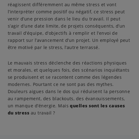
réagissent différemment au même stress et vont
l’interpréter comme positif ou négatif, ce stress peut
venir d’une pression dans le lieu du travail. Il peut
s’agir d’une date limite, de projets conséquents, d’un
travail d’équipe, d’objectifs à remplir et l’envoi de
rapport sur l’avancement d’un projet. Un employé peut
être motivé par le stress, l’autre terrassé.
Le mauvais stress déclenche des réactions physiques
et morales, et quelques fois, des scénarios inquiétants
se produisent et se racontent comme des légendes
modernes. Pourtant ce ne sont pas des mythes.
Douleurs aigues dans le dos qui réduisent la personne
au rampement, des blackouts, des évanouissements,
un manque d’énergie. Mais
quelles sont les causes
du stress
au travail ?