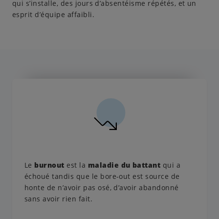
qui s’installe, des jours d’absentéisme répétés, et un
esprit d’équipe affaibli.
Le
burnout
est la
maladie du battant
qui a
échoué tandis que le bore-out est source de
honte de n’avoir pas osé, d’avoir abandonné
sans avoir rien fait.