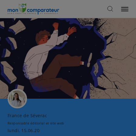
France de Séverac
Responsable éditorial et site web
lundi, 15.06.20