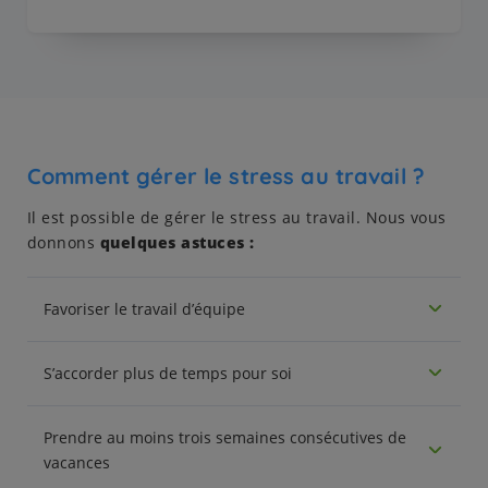
Comment gérer le stress au travail ?
Il est possible de gérer le stress au travail. Nous vous
donnons
quelques astuces :
Favoriser le travail d’équipe
S’accorder plus de temps pour soi
Prendre au moins trois semaines consécutives de
vacances