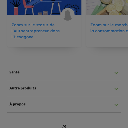
Zoom sur le statut de
Zoom sur le marché
l’Autoentrepreneur dans
la consommation e
l’Hexagone
Santé
Autre produits
À propos