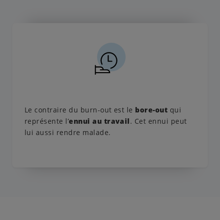
Le contraire du burn-out est le
bore-out
qui
représente l’
ennui au travail
. Cet ennui peut
lui aussi rendre malade.