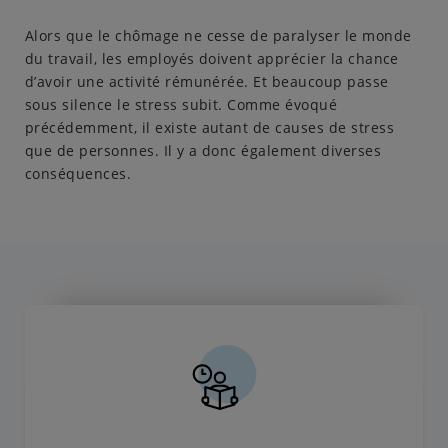
Alors que le chômage ne cesse de paralyser le monde
du travail, les employés doivent apprécier la chance
d’avoir une activité rémunérée. Et beaucoup passe
sous silence le stress subit. Comme évoqué
précédemment, il existe autant de causes de stress
que de personnes. Il y a donc également diverses
conséquences.