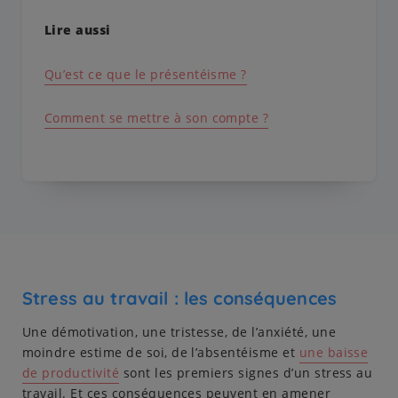
Lire aussi
Qu’est ce que le présentéisme ?
Comment se mettre à son compte ?
Stress au travail : les conséquences
Une démotivation, une tristesse, de l’anxiété, une
moindre estime de soi, de l’absentéisme et
une baisse
de productivité
sont les premiers signes d’un stress au
travail. Et ces conséquences peuvent en amener