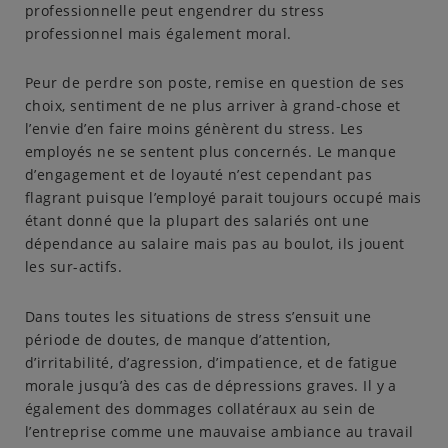
professionnelle peut engendrer du stress
professionnel mais également moral.
Peur de perdre son poste, remise en question de ses
choix, sentiment de ne plus arriver à grand-chose et
l’envie d’en faire moins génèrent du stress. Les
employés ne se sentent plus concernés. Le manque
d’engagement et de loyauté n’est cependant pas
flagrant puisque l’employé parait toujours occupé mais
étant donné que la plupart des salariés ont une
dépendance au salaire mais pas au boulot, ils jouent
les sur-actifs.
Dans toutes les situations de stress s’ensuit une
période de doutes, de manque d’attention,
d’irritabilité, d’agression, d’impatience, et de fatigue
morale jusqu’à des cas de dépressions graves. Il y a
également des dommages collatéraux au sein de
l’entreprise comme une mauvaise ambiance au travail