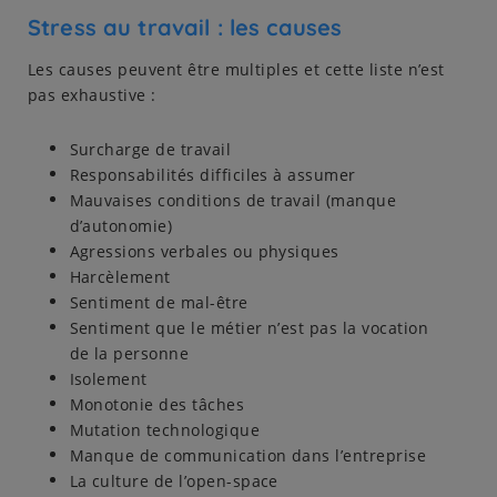
Stress au travail : les causes
Les causes peuvent être multiples et cette liste n’est
pas exhaustive :
Surcharge de travail
Responsabilités difficiles à assumer
Mauvaises conditions de travail (manque
d’autonomie)
Agressions verbales ou physiques
Harcèlement
Sentiment de mal-être
Sentiment que le métier n’est pas la vocation
de la personne
Isolement
Monotonie des tâches
Mutation technologique
Manque de communication dans l’entreprise
La culture de l’open-space