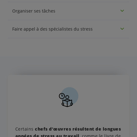
Organiser ses tâches
Faire appel à des spécialistes du stress
Certains
chefs d’œuvres résultent de longues
années de stress au travail
, comme le livre de