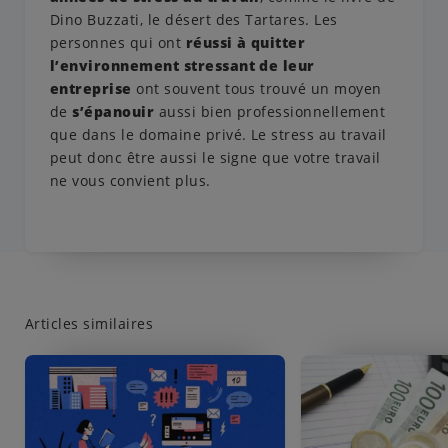
Dino Buzzati, le désert des Tartares. Les
personnes qui ont
réussi à quitter
l’environnement stressant de leur
entreprise
ont souvent tous trouvé un moyen
de
s’épanouir
aussi bien professionnellement
que dans le domaine privé. Le stress au travail
peut donc être aussi le signe que votre travail
ne vous convient plus.
Articles similaires