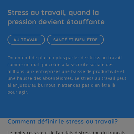
Stress au travail, quand la
pression devient étouffante
AU TRAVAIL
SANTÉ ET BIEN-ÊTRE
On entend de plus en plus parler de stress au travail
comme un mal qui coûte à la sécurité sociale des
millions, aux entreprises une baisse de productivité et
une hausse des absentéismes. Le stress au travail peut
aller jusqu’au burnout, n'attendez pas d'en être là
pour agir.
Comment définir le stress au travail?
Le mot stress vient de l’anglais distress (ou du français